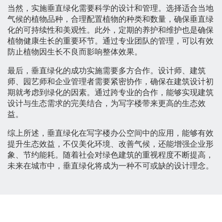
当然，实施垂直绿化需要科学的设计和管理。选择适合当地
气候的植物品种，合理配置植物的种类和数量，确保垂直绿
化的可持续性和美观性。此外，定期的养护和维护也是确保
植物健康生长的重要环节。通过专业团队的管理，可以有效
防止植物因生长不良而影响整体效果。
最后，垂直绿化的成功实施需要多方合作。设计师、建筑
师、园艺师和企业管理者需要紧密协作，确保在建筑设计初
期就考虑到绿化的因素。通过跨专业的合作，能够实现建筑
设计与生态需求的完美结合，为写字楼带来更高的生态效
益。
综上所述，垂直绿化在写字楼办公空间中的应用，能够有效
提升生态效益，不仅美化环境、改善气候，还能增强企业形
象、节约能耗。随着社会对绿色建筑的重视程度不断提高，
未来在城市中，垂直绿化将成为一种不可或缺的设计理念。