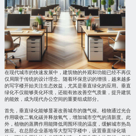
在现代城市的快速发展中，建筑物的外观和功能已经不再仅
仅局限于传统的设计理念。随着环保意识的增强，越来越多
的写字楼开始关注生态效益，尤其是垂直绿化的应用。垂直
绿化不仅能够美化环境，还能有效改善空气质量，提升建筑
的能效，成为现代办公空间的重要组成部分。
首先，垂直绿化能够显著改善城市的微气候。植物通过光合
作用吸收二氧化碳并释放氧气，增加城市空气的清新度。此
外，植物的蒸腾作用能降低周围环境的温度，缓解城市热岛
效应。在总部企业基地等大型写字楼中，设置垂直绿化墙